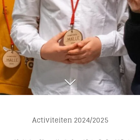
Activiteiten 2024/2025