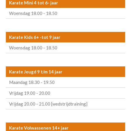
Karate Mini 4 tot 6- jaar
Woensdag 18.00 - 18.50
Karate Kids 6+ -tot 9 jaar
Woensdag 18.00 - 18.50
Karate Jeugd 9 t/m 14 jaar
Maandag 18.30 - 19.50
Vrijdag 19.00 - 20.00
Vrijdag 20.00 - 21.00 [wedstrijdtraining]
Karate Volwassenen 14+ jaar