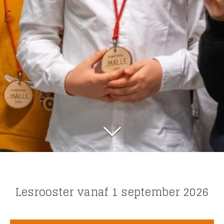
Lesrooster vanaf 1 september 2026