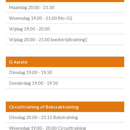
Maandag 20.00 - 21.30
Woensdag 19.00 - 21.00 (No-Gi)
Vrijdag 19.00 - 20.00
Vrijdag 20.00 - 21.00 [wedstrijdtraining]
G-karate
Dinsdag 19.00 - 19.50
Donderdag 19.00 - 19.50
Circuittraining of Bokszaktraining
Dinsdag 20.00 - 21.15 Bokstraining
Woensdag 19.00 - 20.00 Circuittraining