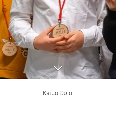
Kaido Dojo