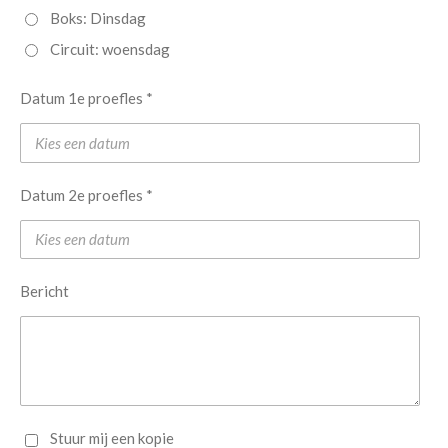
Boks: Dinsdag
Circuit: woensdag
Datum 1e proefles *
Datum 2e proefles *
Bericht
Stuur mij een kopie