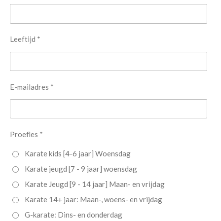
Leeftijd *
E-mailadres *
Proefles *
Karate kids [4-6 jaar] Woensdag
Karate jeugd [7 - 9 jaar] woensdag
Karate Jeugd [9 - 14 jaar] Maan- en vrijdag
Karate 14+ jaar: Maan-, woens- en vrijdag
G-karate: Dins- en donderdag