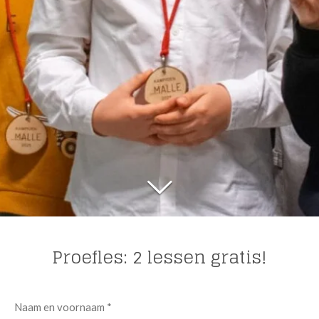
Proefles: 2 lessen gratis!
Naam en voornaam *