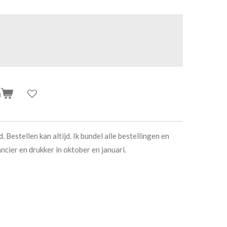
n
. Bestellen kan altijd. Ik bundel alle bestellingen en
ncier en drukker in oktober en januari.